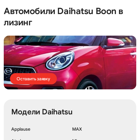
Автомобили Daihatsu Boon в
лизинг
Оставить заявку
Модели Daihatsu
Applause
MAX