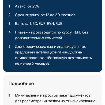
Аванс: от 25%
Срок лизинга: от 12 до 60 месяцев
Валюта: USD, EUR, BYN, RUB
Платежи производятся по курсу НБРБ без
дополнительных комиссий
Для юридических лиц и индивидуальных
предпринимателей (компания должна
осуществлять хозяйственную деятельность
не менее 6 месяцев).
Подробнее
Минимальный и простой пакет документов
для рассмотрения заявки на финансирование.