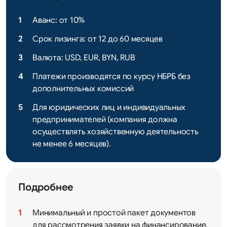
Аванс: от 10%
Срок лизинга: от 12 до 60 месяцев
Валюта: USD, EUR, BYN, RUB
Платежи производятся по курсу НБРБ без
дополнительных комиссий
Для юридических лиц и индивидуальных
предпринимателей (компания должна
осуществлять хозяйственную деятельность
не менее 6 месяцев).
Подробнее
Минимальный и простой пакет документов
для рассмотрения заявки на финансирование.