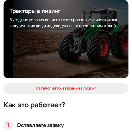
Тракторы в лизинг
Выгодные условия лизинга тракторов для физических лиц,
юридических лиц и индивидуальных предпринимателей
Оставить заявку
Каталог авто и техники в лизинг
Как это работает?
Оставляете заявку