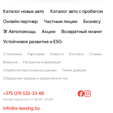
Каталог новых авто
Каталог авто с пробегом
Онлайн партнер
Частным лицам
Бизнесу
🛠 Автопомощь
Акции
Возвратный лизинг
Устойчивое развитие и ESG
О компании
Партнерам
Новости
Контакты
Отзывы
Вакансии
Раскрытие информации
Обработка персональных данных
Линия доверия
Обращения граждан и юридических лиц
+375 (29) 533-33-88
Контакт-центр (пн–пт 08.30—18.00)
info@a-leasing.by