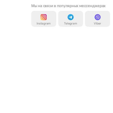
Мы на связи в популярных мессенджерах
Instagram
Telegram
Viber