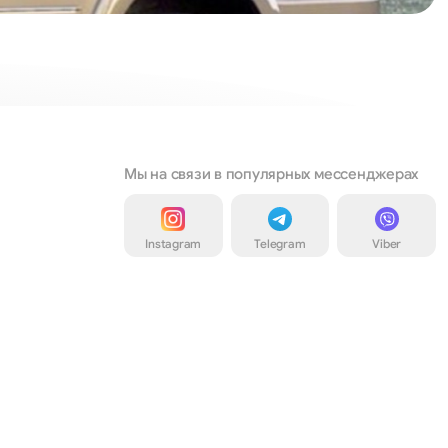
Мы на связи в популярных мессенджерах
Instagram
Telegram
Viber