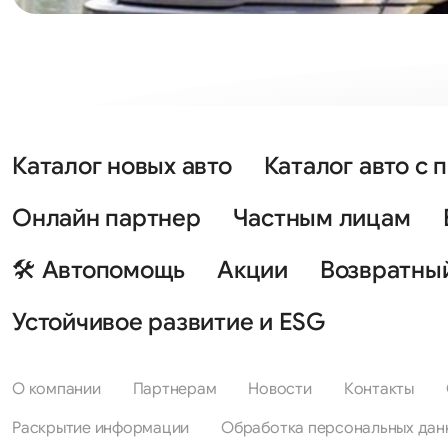
Каталог новых авто
Каталог авто с 
Онлайн партнер
Частным лицам
🛠 Автопомощь
Акции
Возвратны
Устойчивое развитие и ESG
О компании
Партнерам
Новости
Контакты
Раскрытие информации
Обработка персональных дан