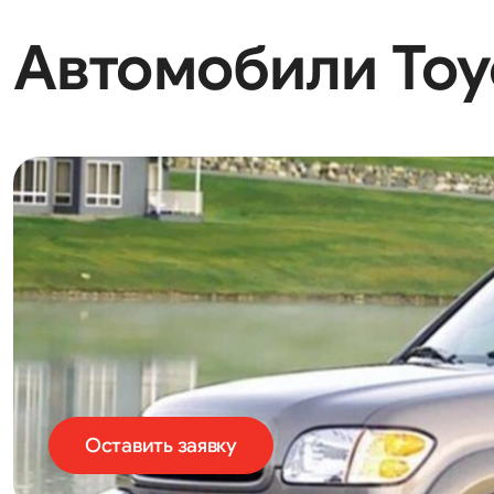
Автомобили Toyo
Оставить заявку