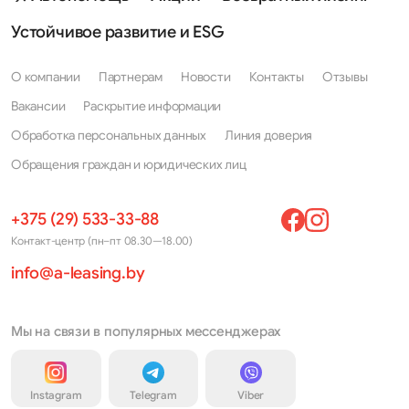
Устойчивое развитие и ESG
О компании
Партнерам
Новости
Контакты
Отзывы
Вакансии
Раскрытие информации
Обработка персональных данных
Линия доверия
Обращения граждан и юридических лиц
+375 (29) 533-33-88
Контакт-центр (пн–пт 08.30—18.00)
info@a-leasing.by
Мы на связи в популярных мессенджерах
Instagram
Telegram
Viber