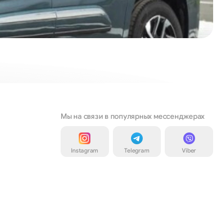
Мы на связи в популярных мессенджерах
Instagram
Telegram
Viber