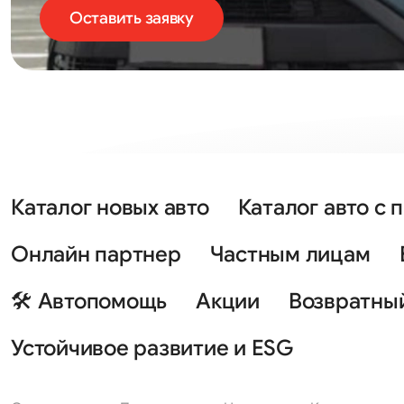
Оставить заявку
Каталог новых авто
Каталог авто с 
Онлайн партнер
Частным лицам
🛠 Автопомощь
Акции
Возвратны
Устойчивое развитие и ESG