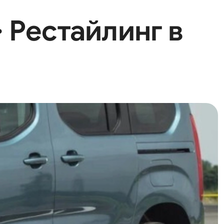
· Рестайлинг в