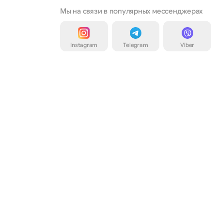
Мы на связи в популярных мессенджерах
Instagram
Telegram
Viber