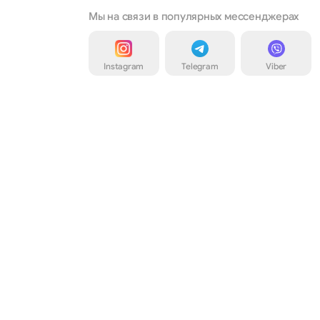
Мы на связи в популярных мессенджерах
Instagram
Telegram
Viber