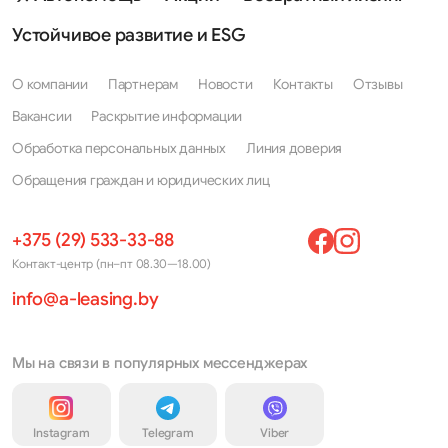
Устойчивое развитие и ESG
О компании
Партнерам
Новости
Контакты
Отзывы
Вакансии
Раскрытие информации
Обработка персональных данных
Линия доверия
Обращения граждан и юридических лиц
+375 (29) 533-33-88
Контакт-центр (пн–пт 08.30—18.00)
info@a-leasing.by
Мы на связи в популярных мессенджерах
Instagram
Telegram
Viber