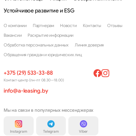
Устойчивое развитие и ESG
О компании
Партнерам
Новости
Контакты
Отзывы
Вакансии
Раскрытие информации
Обработка персональных данных
Линия доверия
Обращения граждан и юридических лиц
+375 (29) 533-33-88
Контакт-центр (пн–пт 08.30—18.00)
info@a-leasing.by
Мы на связи в популярных мессенджерах
Instagram
Telegram
Viber