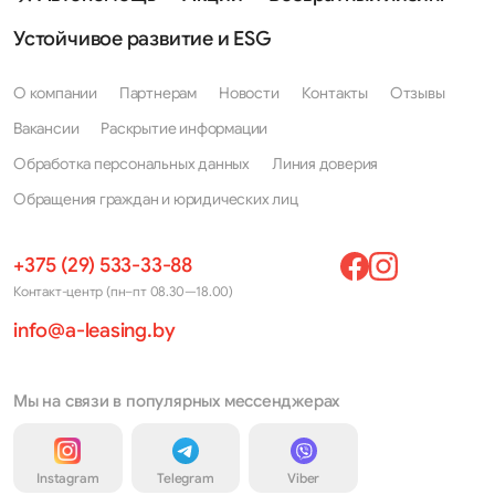
Устойчивое развитие и ESG
О компании
Партнерам
Новости
Контакты
Отзывы
Вакансии
Раскрытие информации
Обработка персональных данных
Линия доверия
Обращения граждан и юридических лиц
+375 (29) 533-33-88
Контакт-центр (пн–пт 08.30—18.00)
info@a-leasing.by
Мы на связи в популярных мессенджерах
Instagram
Telegram
Viber