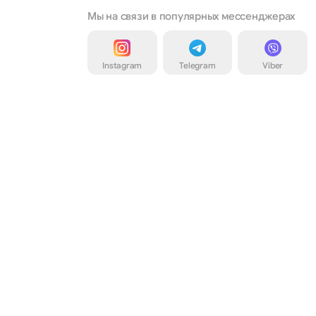
Мы на связи в популярных мессенджерах
Instagram
Telegram
Viber