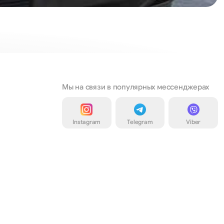
Мы на связи в популярных мессенджерах
Instagram
Telegram
Viber