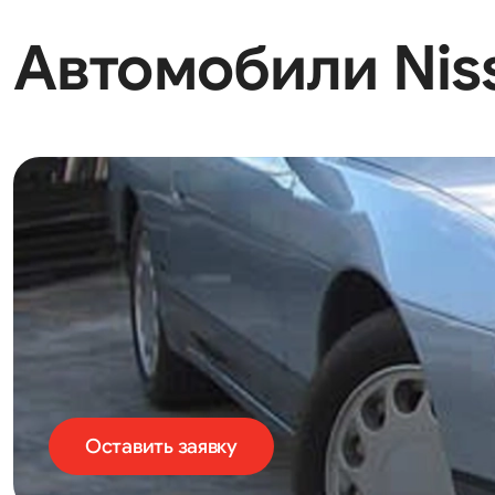
Автомобили Nissa
Оставить заявку