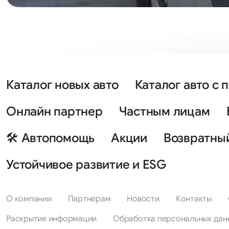
Каталог новых авто
Каталог авто с 
Онлайн партнер
Частным лицам
🛠 Автопомощь
Акции
Возвратны
Устойчивое развитие и ESG
О компании
Партнерам
Новости
Контакты
Раскрытие информации
Обработка персональных дан