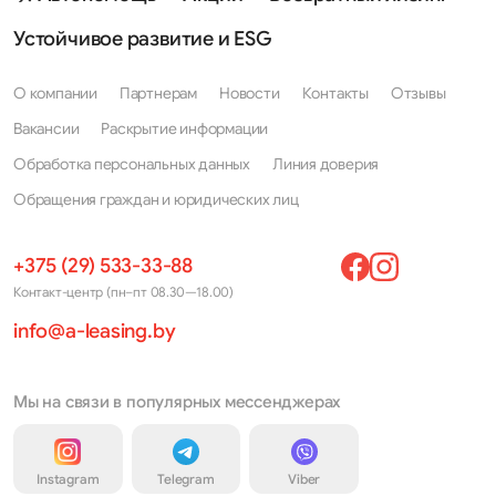
Устойчивое развитие и ESG
О компании
Партнерам
Новости
Контакты
Отзывы
Вакансии
Раскрытие информации
Обработка персональных данных
Линия доверия
Обращения граждан и юридических лиц
+375 (29) 533-33-88
Контакт-центр (пн–пт 08.30—18.00)
info@a-leasing.by
Мы на связи в популярных мессенджерах
Instagram
Telegram
Viber