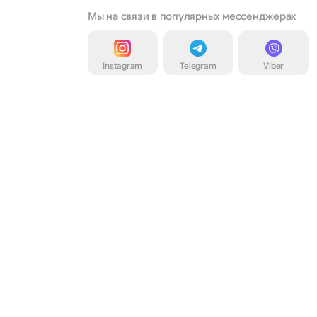
Мы на связи в популярных мессенджерах
Instagram
Telegram
Viber