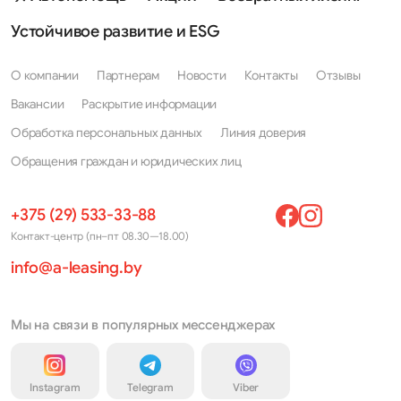
Устойчивое развитие и ESG
О компании
Партнерам
Новости
Контакты
Отзывы
Вакансии
Раскрытие информации
Обработка персональных данных
Линия доверия
Обращения граждан и юридических лиц
+375 (29) 533-33-88
Контакт-центр (пн–пт 08.30—18.00)
info@a-leasing.by
Мы на связи в популярных мессенджерах
Instagram
Telegram
Viber