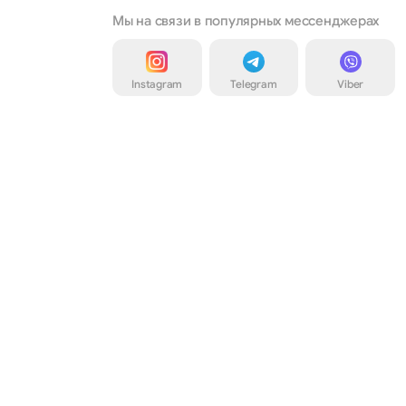
Мы на связи в популярных мессенджерах
Instagram
Telegram
Viber