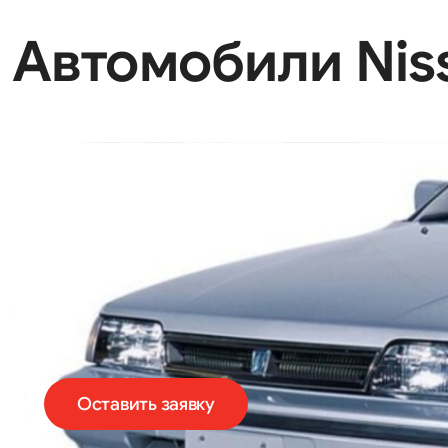
Автомобили Nissa
Оставить заявку