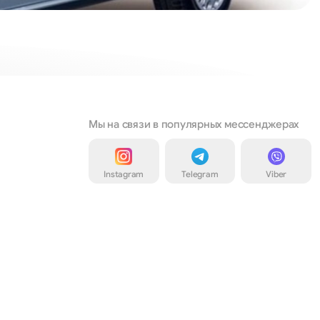
Мы на связи в популярных мессенджерах
Instagram
Telegram
Viber