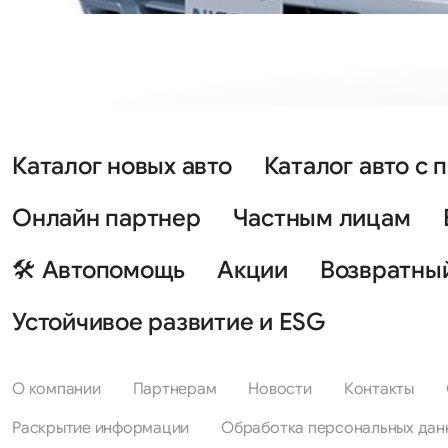
Каталог новых авто
Каталог авто с 
Онлайн партнер
Частным лицам
🛠 Автопомощь
Акции
Возвратны
Устойчивое развитие и ESG
О компании
Партнерам
Новости
Контакты
Раскрытие информации
Обработка персональных дан