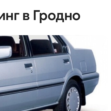
зинг в Гродно