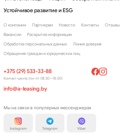
Устойчивое развитие и ESG
О компании
Партнерам
Новости
Контакты
Отзывы
Вакансии
Раскрытие информации
Обработка персональных данных
Линия доверия
Обращения граждан и юридических лиц
+375 (29) 533-33-88
Контакт-центр (пн–пт 08.30—18.00)
info@a-leasing.by
Мы на связи в популярных мессенджерах
Instagram
Telegram
Viber