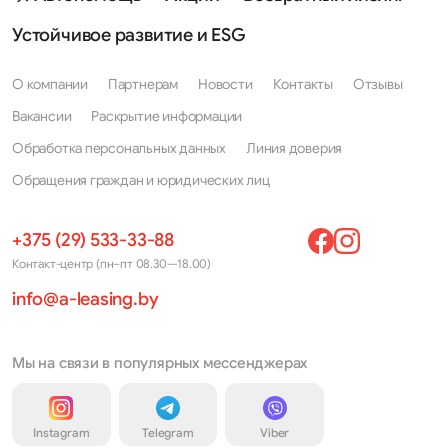
Устойчивое развитие и ESG
О компании
Партнерам
Новости
Контакты
Отзывы
Вакансии
Раскрытие информации
Обработка персональных данных
Линия доверия
Обращения граждан и юридических лиц
+375 (29) 533-33-88
Контакт-центр (пн–пт 08.30—18.00)
info@a-leasing.by
Мы на связи в популярных мессенджерах
Instagram
Telegram
Viber